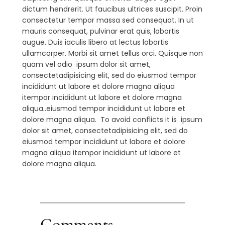
dictum hendrerit. Ut faucibus ultrices suscipit. Proin
consectetur tempor massa sed consequat. In ut
mauris consequat, pulvinar erat quis, lobortis
augue. Duis iaculis libero at lectus lobortis
ullamcorper. Morbi sit amet tellus orci. Quisque non
quam vel odio ipsum dolor sit amet,
consectetadipisicing elit, sed do eiusmod tempor
incididunt ut labore et dolore magna aliqua
itempor incididunt ut labore et dolore magna
aliqua..eiusmod tempor incididunt ut labore et
dolore magna aliqua. To avoid conflicts it is ipsum
dolor sit amet, consectetadipisicing elit, sed do
eiusmod tempor incididunt ut labore et dolore
magna aliqua itempor incididunt ut labore et
dolore magna aliqua.