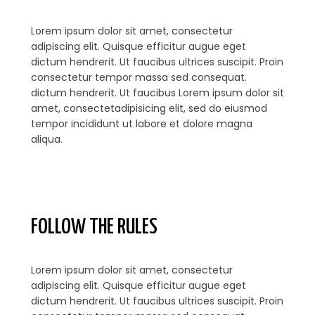
Lorem ipsum dolor sit amet, consectetur
adipiscing elit. Quisque efficitur augue eget
dictum hendrerit. Ut faucibus ultrices suscipit. Proin
consectetur tempor massa sed consequat.
dictum hendrerit. Ut faucibus Lorem ipsum dolor sit
amet, consectetadipisicing elit, sed do eiusmod
tempor incididunt ut labore et dolore magna
aliqua.
FOLLOW THE RULES
Lorem ipsum dolor sit amet, consectetur
adipiscing elit. Quisque efficitur augue eget
dictum hendrerit. Ut faucibus ultrices suscipit. Proin