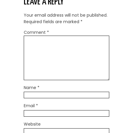
LEAVE A REPLY
Your email address will not be published.
Required fields are marked
*
Comment
*
Name
*
Email
*
Website