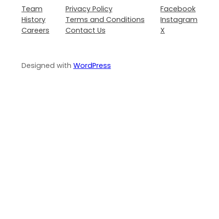
Team
Privacy Policy
Facebook
History
Terms and Conditions
Instagram
Careers
Contact Us
X
Designed with
WordPress