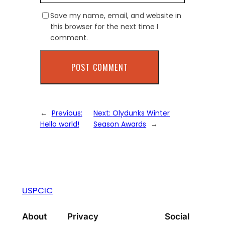
Save my name, email, and website in
this browser for the next time I
comment.
←
Previous:
Next:
Olydunks Winter
Hello world!
Season Awards
→
USPCIC
About
Privacy
Social