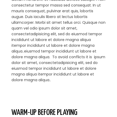
consectetur tempor massa sed consequat. In ut
mauris consequat, pulvinar erat quis, lobortis
augue. Duis iaculis libero at lectus lobortis
ullamcorper. Morbi sit amet tellus orci. Quisque non
quam vel odio ipsum dolor sit amet,
consectetadipisicing elit, sed do eiusmod tempor
incididunt ut labore et dolore magna aliqua
itempor incididunt ut labore et dolore magna
aliqua..eiusmod tempor incididunt ut labore et
dolore magna aliqua. To avoid conflicts it is ipsum
dolor sit amet, consectetadipisicing elit, sed do
eiusmod tempor incididunt ut labore et dolore
magna aliqua itempor incididunt ut labore et
dolore magna aliqua..
WARM-UP BEFORE PLAYING