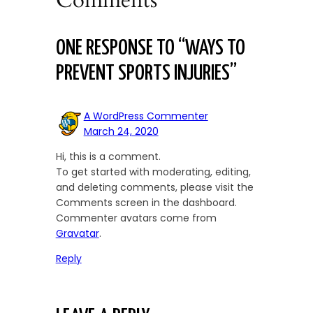
Comments
ONE RESPONSE TO “WAYS TO
PREVENT SPORTS INJURIES”
A WordPress Commenter
March 24, 2020
Hi, this is a comment.
To get started with moderating, editing,
and deleting comments, please visit the
Comments screen in the dashboard.
Commenter avatars come from
Gravatar
.
Reply