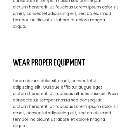
consectetur tempor massa sed consequat.
dictum hendrerit. Ut faucibus Lorem ipsum dolor sit
amet, consectetadipisicing elit, sed do eiusmod
tempor incididunt ut labore et dolore magna
aliqua.
WEAR PROPER EQUIPMENT
Lorem ipsum dolor sit amet, consectetur
adipiscing elit. Quisque efficitur augue eget
dictum hendrerit. Ut faucibus ultrices suscipit. Proin
consectetur tempor massa sed consequat.
dictum hendrerit. Ut faucibus Lorem ipsum dolor sit
amet, consectetadipisicing elit, sed do eiusmod
tempor incididunt ut labore et dolore magna
aliqua.