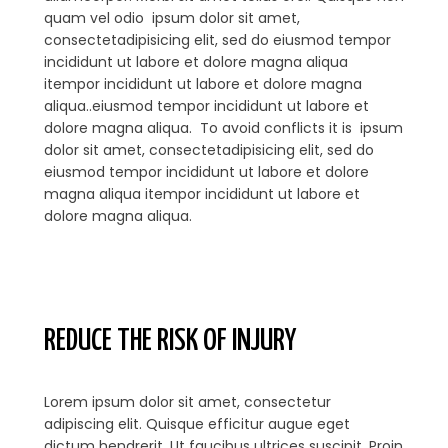
quam vel odio ipsum dolor sit amet,
consectetadipisicing elit, sed do eiusmod tempor
incididunt ut labore et dolore magna aliqua
itempor incididunt ut labore et dolore magna
aliqua..eiusmod tempor incididunt ut labore et
dolore magna aliqua. To avoid conflicts it is ipsum
dolor sit amet, consectetadipisicing elit, sed do
eiusmod tempor incididunt ut labore et dolore
magna aliqua itempor incididunt ut labore et
dolore magna aliqua.
REDUCE THE RISK OF INJURY
Lorem ipsum dolor sit amet, consectetur
adipiscing elit. Quisque efficitur augue eget
dictum hendrerit. Ut faucibus ultrices suscipit. Proin