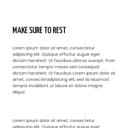
MAKE SURE TO REST
Lorem ipsum dolor sit amet, consectetur
adipiscing elit. Quisque efficitur augue eget
dictum hendrerit. Ut faucibus ultrices suscipit. Proin
consectetur tempor massa sed consequat.
dictum hendrerit. Ut faucibus Lorem ipsum dolor sit
amet, consectetadipisicing elit, sed do eiusmod
tempor incididunt ut labore et dolore magna
aliqua.
Lorem ipsum dolor sit amet, consectetur
adipiscing elit. Quisque efficitur augue eget